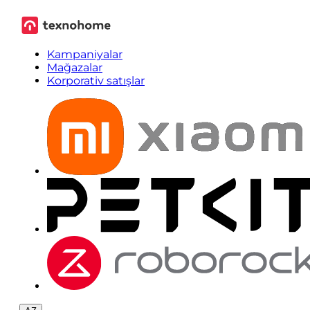
Kampaniyalar
Mağazalar
Korporativ satışlar