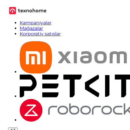
Kampaniyalar
Mağazalar
Korporativ satışlar