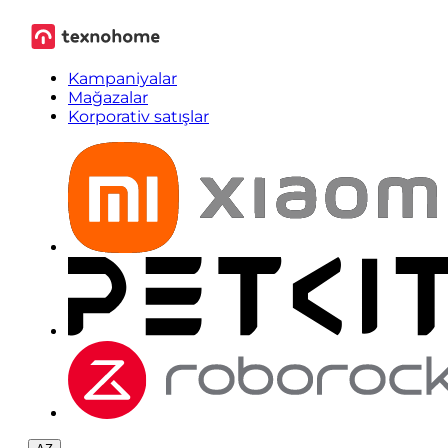
Kampaniyalar
Mağazalar
Korporativ satışlar