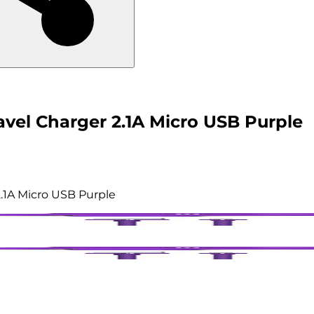
vel Charger 2.1A Micro USB Purple
.1A Micro USB Purple