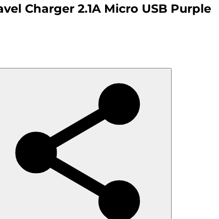
vel Charger 2.1A Micro USB Purple