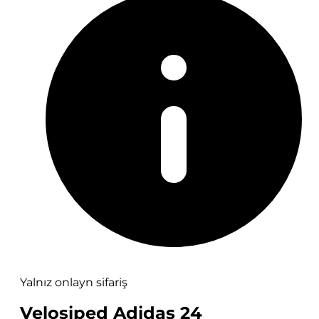
Yalnız onlayn sifariş
Velosiped Adidas 24