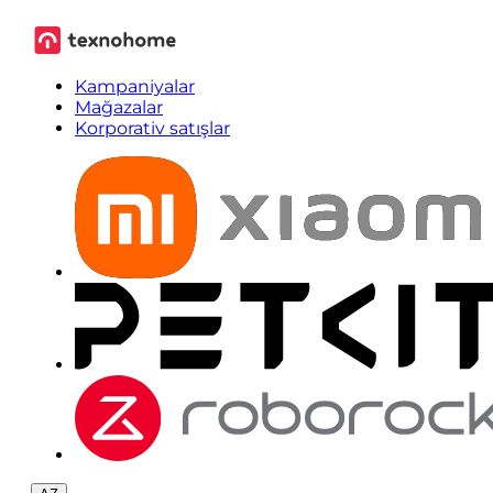
Kampaniyalar
Mağazalar
Korporativ satışlar