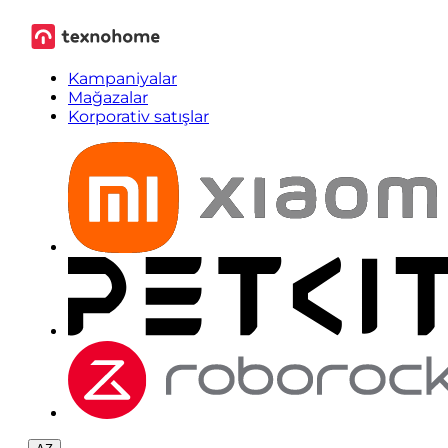
Kampaniyalar
Mağazalar
Korporativ satışlar