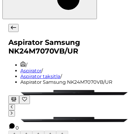
Aspirator Samsung
NK24M7070VB/UR
/
Aspirator
/
Aspirator taksitlə
/
Aspirator Samsung NK24M7070VB/UR
0