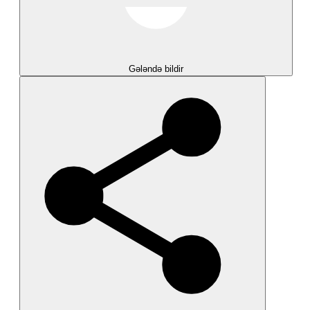
Gələndə bildir