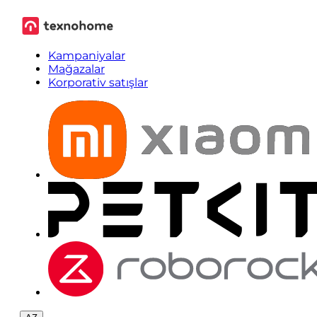
Kampaniyalar
Mağazalar
Korporativ satışlar