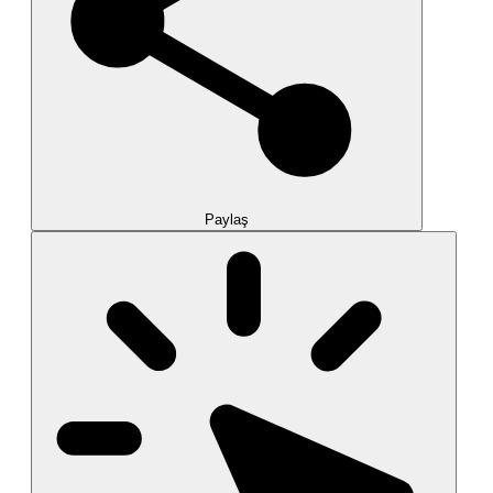
Paylaş