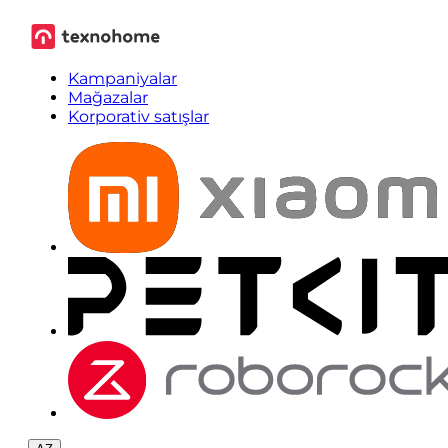
Kampaniyalar
Mağazalar
Korporativ satışlar