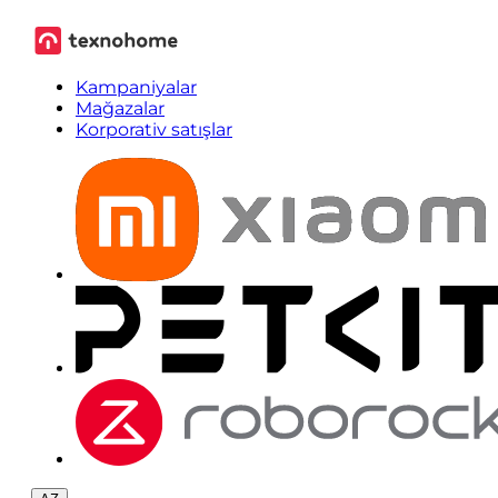
Kampaniyalar
Mağazalar
Korporativ satışlar