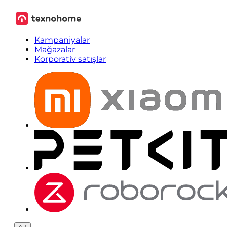
Kampaniyalar
Mağazalar
Korporativ satışlar