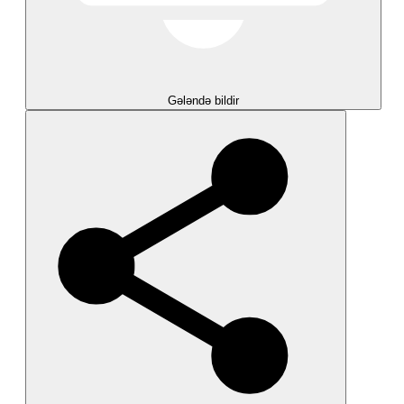
Gələndə bildir