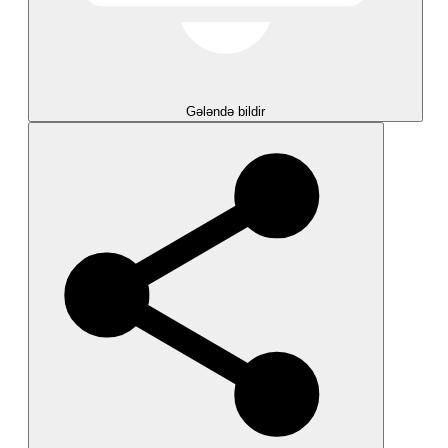
Gələndə bildir