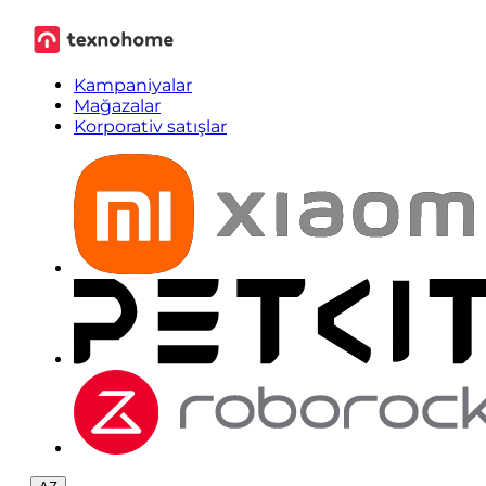
Kampaniyalar
Mağazalar
Korporativ satışlar