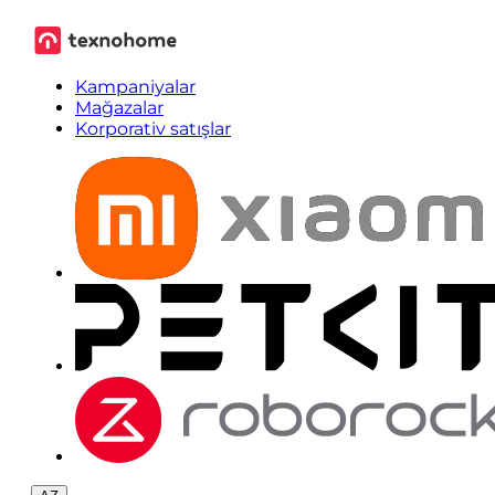
Kampaniyalar
Mağazalar
Korporativ satışlar