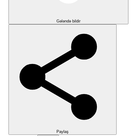
Gələndə bildir
Paylaş