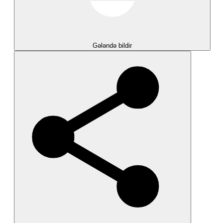
Gələndə bildir