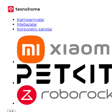
Kampaniyalar
Mağazalar
Korporativ satışlar