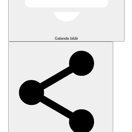
Gələndə bildir