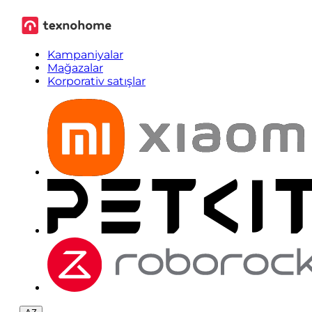
Kampaniyalar
Mağazalar
Korporativ satışlar