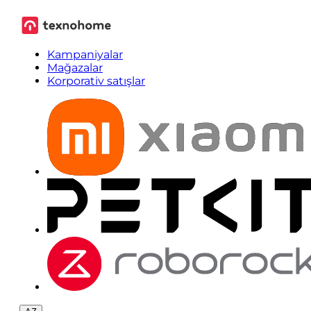
Kampaniyalar
Mağazalar
Korporativ satışlar