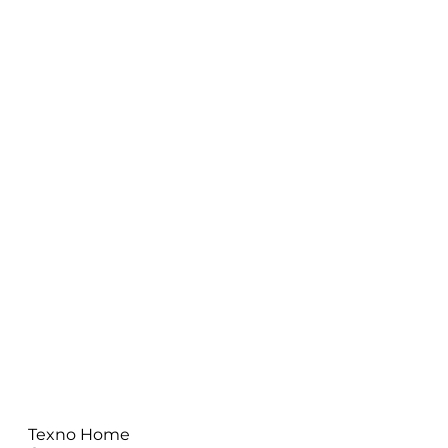
Texno Home