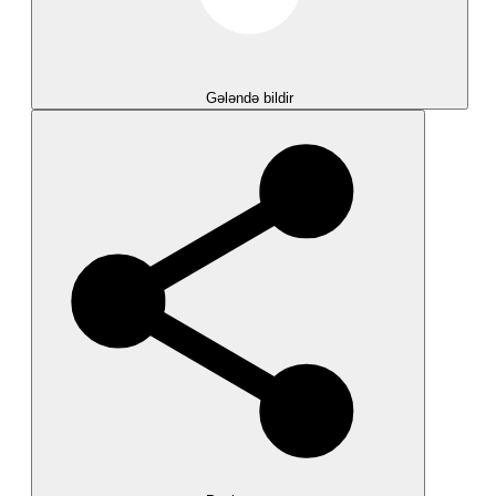
Gələndə bildir