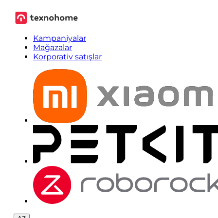
Kampaniyalar
Mağazalar
Korporativ satışlar