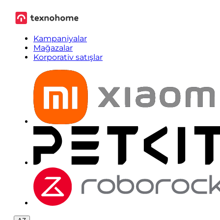
Kampaniyalar
Mağazalar
Korporativ satışlar