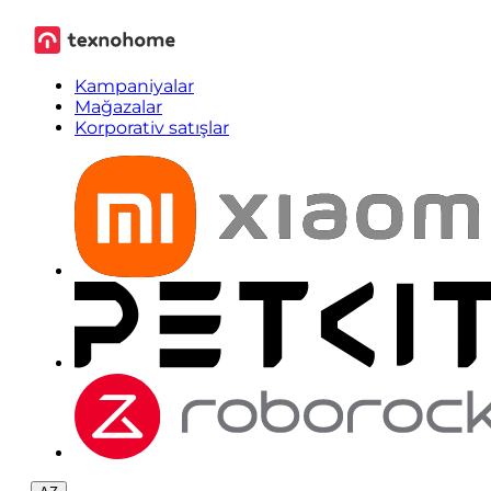
Kampaniyalar
Mağazalar
Korporativ satışlar