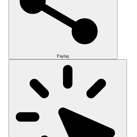
Paylaş