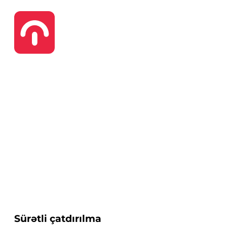
Sürətli çatdırılma