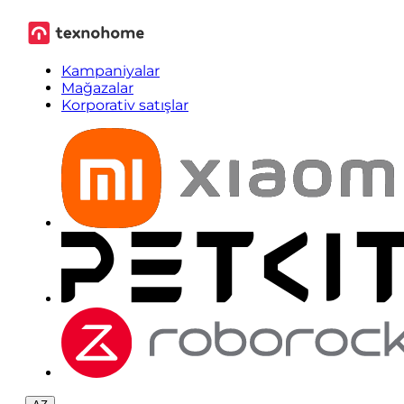
Kampaniyalar
Mağazalar
Korporativ satışlar