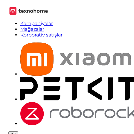
Kampaniyalar
Mağazalar
Korporativ satışlar