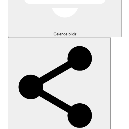
Gələndə bildir