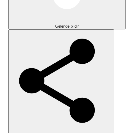
Gələndə bildir