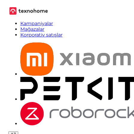
Kampaniyalar
Mağazalar
Korporativ satışlar