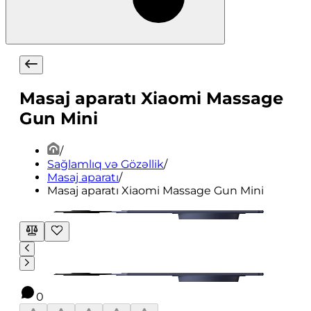
Masaj aparatı Xiaomi Massage
Gun Mini
/
Sağlamlıq və Gözəllik
/
Masaj aparatı
/
Masaj aparatı Xiaomi Massage Gun Mini
0