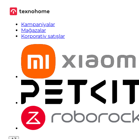
Kampaniyalar
Mağazalar
Korporativ satışlar