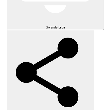
Gələndə bildir