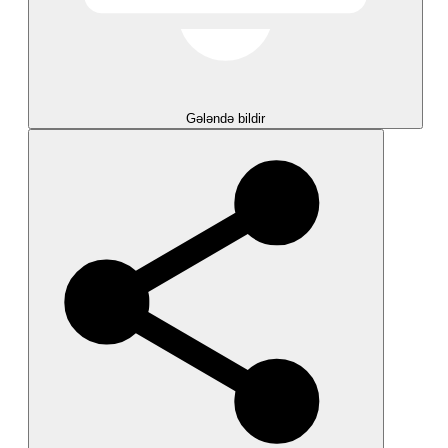
Gələndə bildir