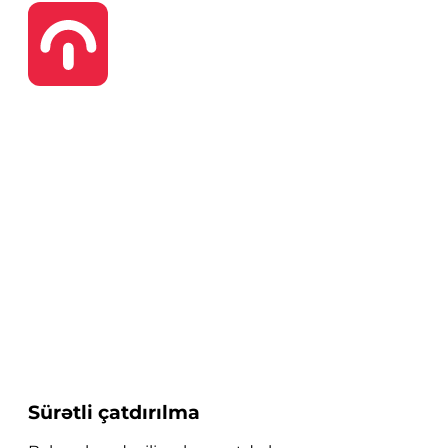
Sürətli çatdırılma