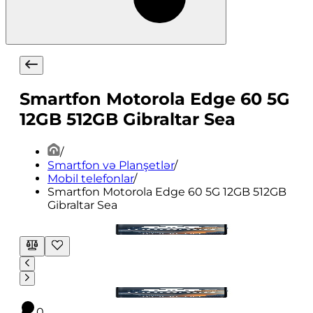
Smartfon Motorola Edge 60 5G
12GB 512GB Gibraltar Sea
/
Smartfon və Planşetlər
/
Mobil telefonlar
/
Smartfon Motorola Edge 60 5G 12GB 512GB
Gibraltar Sea
0