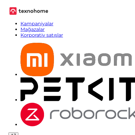
Kampaniyalar
Mağazalar
Korporativ satışlar