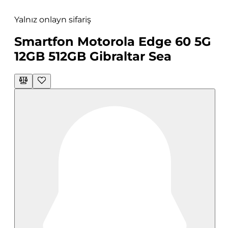
Yalnız onlayn sifariş
Smartfon Motorola Edge 60 5G
12GB 512GB Gibraltar Sea