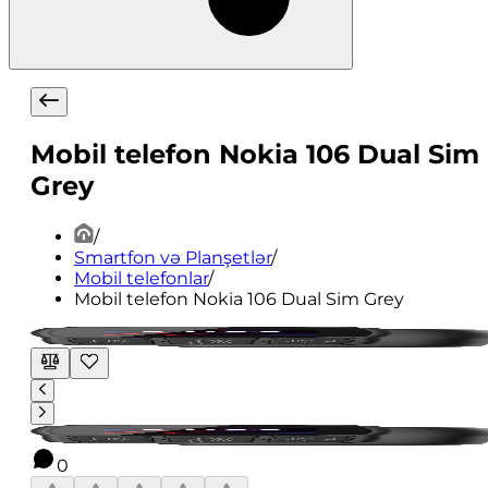
Mobil telefon Nokia 106 Dual Sim
Grey
/
Smartfon və Planşetlər
/
Mobil telefonlar
/
Mobil telefon Nokia 106 Dual Sim Grey
0