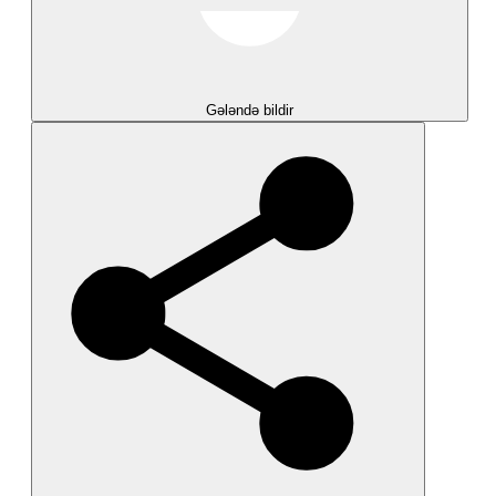
Gələndə bildir