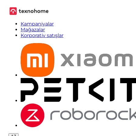
Kampaniyalar
Mağazalar
Korporativ satışlar