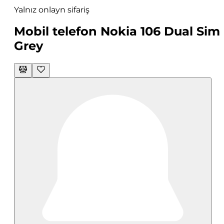
Yalnız onlayn sifariş
Mobil telefon Nokia 106 Dual Sim
Grey