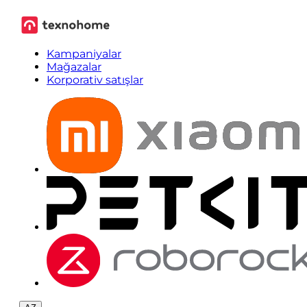
Kampaniyalar
Mağazalar
Korporativ satışlar