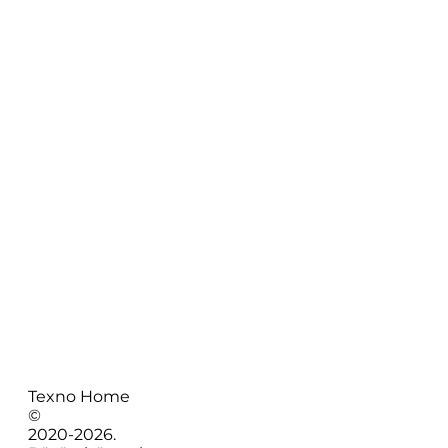
Texno Home
©
2020-
2026
.