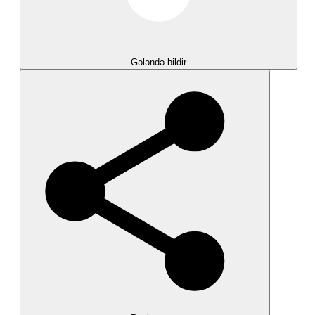
Gələndə bildir