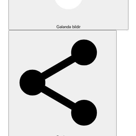
Gələndə bildir