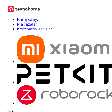
Kampaniyalar
Mağazalar
Korporativ satışlar