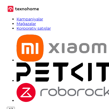
Kampaniyalar
Mağazalar
Korporativ satışlar