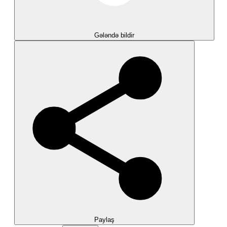
Gələndə bildir
Paylaş