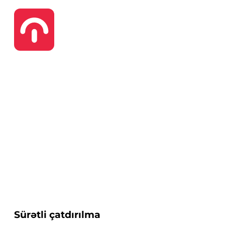
Sürətli çatdırılma