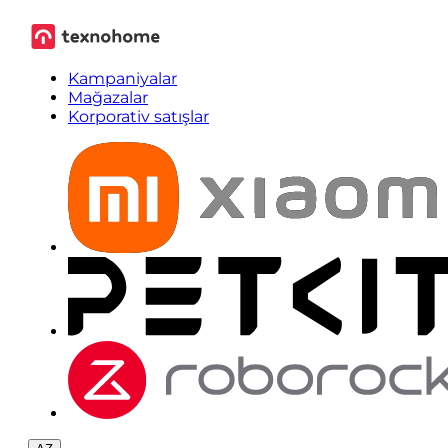
Kampaniyalar
Mağazalar
Korporativ satışlar