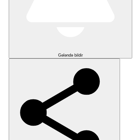
Gələndə bildir