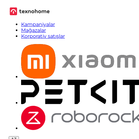
Kampaniyalar
Mağazalar
Korporativ satışlar