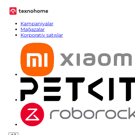
Kampaniyalar
Mağazalar
Korporativ satışlar