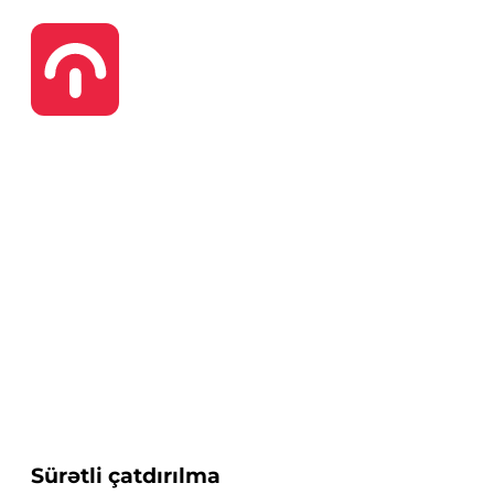
Sürətli çatdırılma