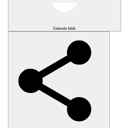
Gələndə bildir