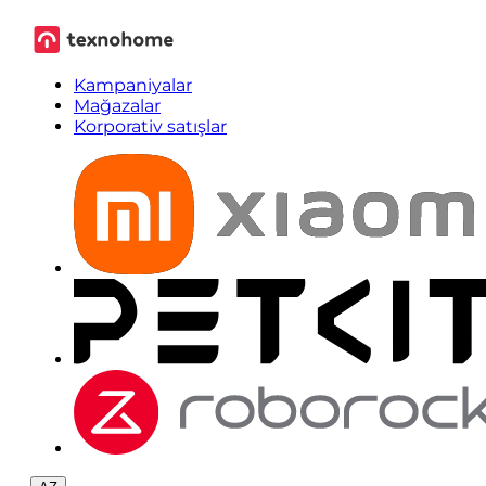
Kampaniyalar
Mağazalar
Korporativ satışlar