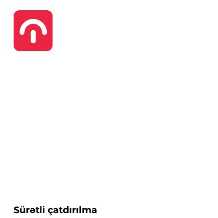
Sürətli çatdırılma