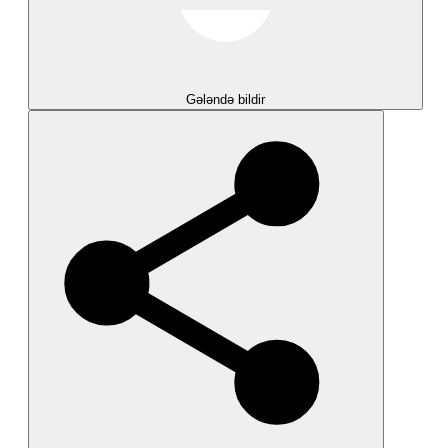
Gələndə bildir