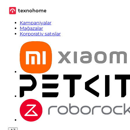
Kampaniyalar
Mağazalar
Korporativ satışlar