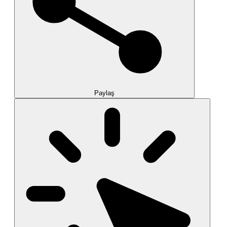
Paylaş