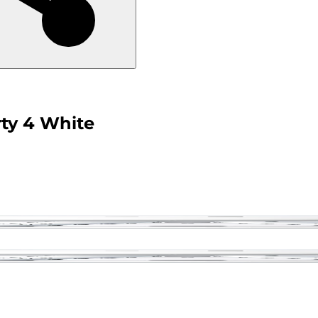
ty 4 White