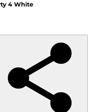
ty 4 White