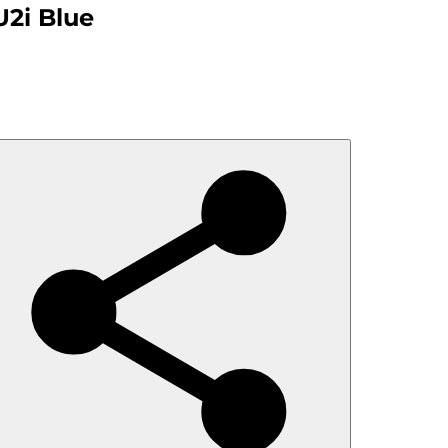
U2i Blue