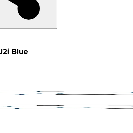
U2i Blue