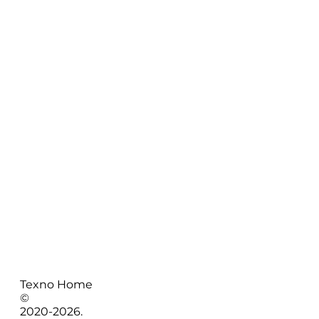
Texno Home
©
2020-
2026
.