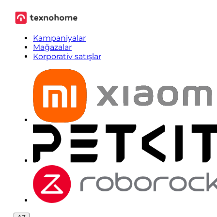
Kampaniyalar
Mağazalar
Korporativ satışlar