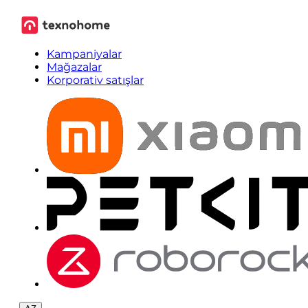
Kampaniyalar
Mağazalar
Korporativ satışlar