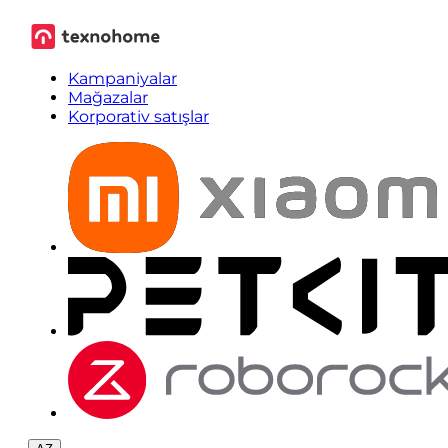
Kampaniyalar
Mağazalar
Korporativ satışlar