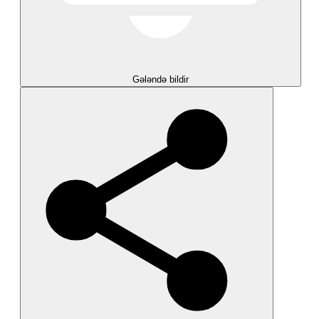
Gələndə bildir