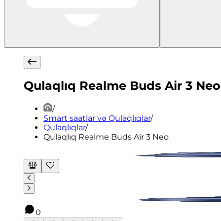
Qulaqlıq Realme Buds Air 3 Neo
/
Smart saatlar və Qulaqlıqlar
/
Qulaqlıqlar
/
Qulaqlıq Realme Buds Air 3 Neo
0