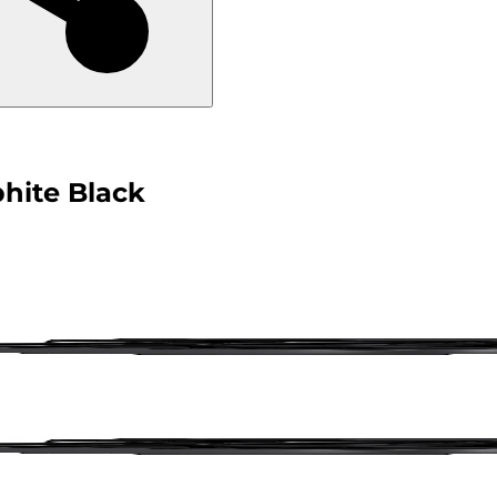
hite Black