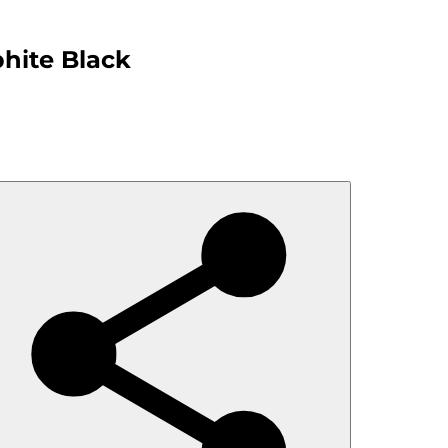
hite Black