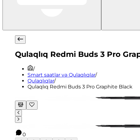
Qulaqlıq Redmi Buds 3 Pro Grap
/
Smart saatlar və Qulaqlıqlar
/
Qulaqlıqlar
/
Qulaqlıq Redmi Buds 3 Pro Graphite Black
0