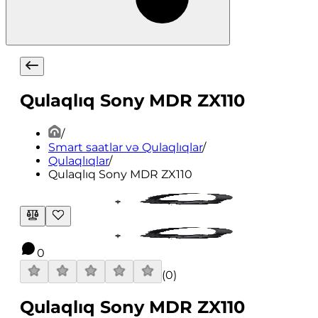
Qulaqlıq Sony MDR ZX110
/
Smart saatlar və Qulaqlıqlar
/
Qulaqlıqlar
/
Qulaqlıq Sony MDR ZX110
0
(
0
)
Qulaqlıq Sony MDR ZX110