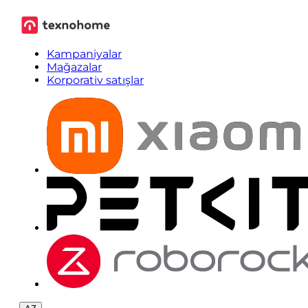
Kampaniyalar
Mağazalar
Korporativ satışlar