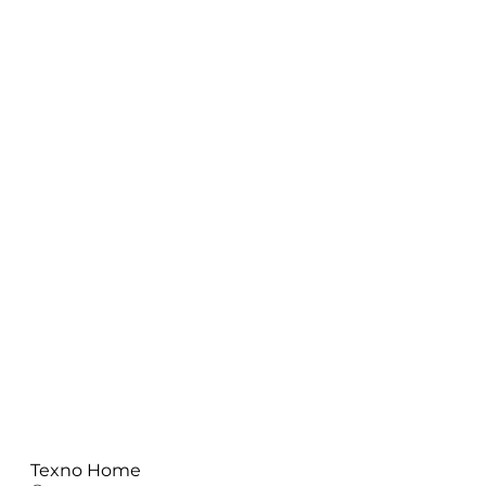
Texno Home