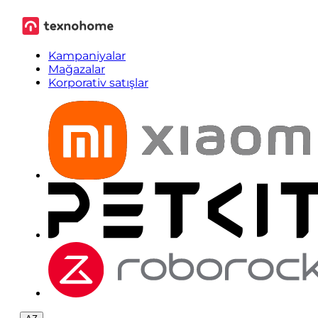
Kampaniyalar
Mağazalar
Korporativ satışlar