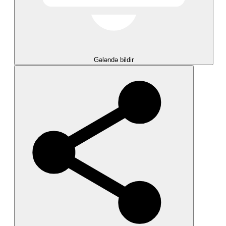
Gələndə bildir