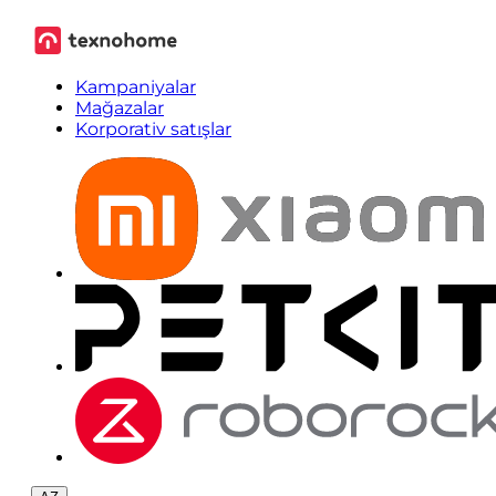
Kampaniyalar
Mağazalar
Korporativ satışlar