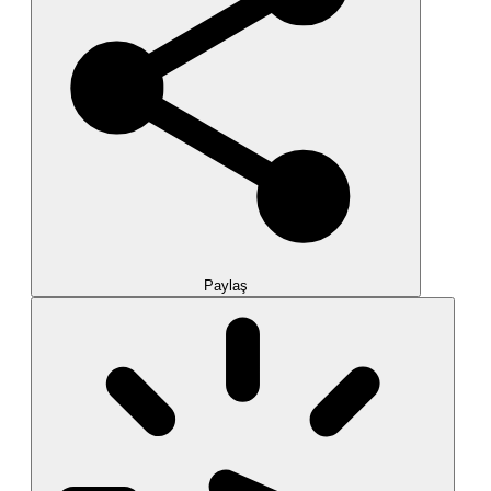
Paylaş