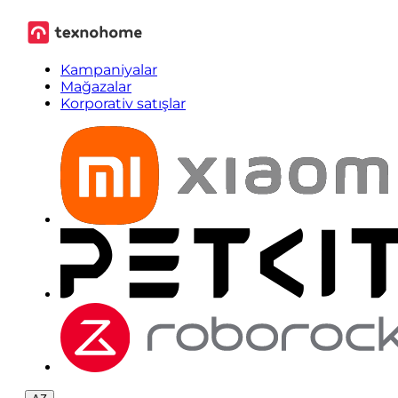
Kampaniyalar
Mağazalar
Korporativ satışlar