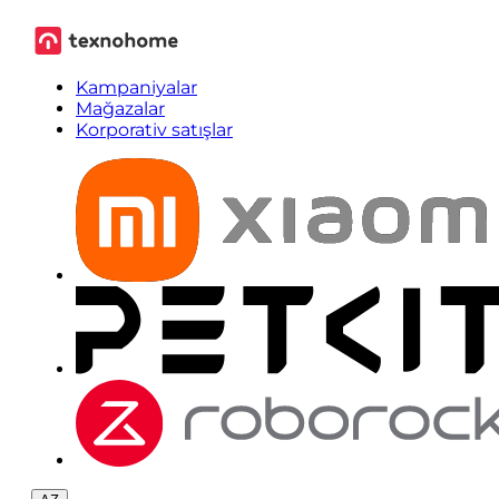
Kampaniyalar
Mağazalar
Korporativ satışlar