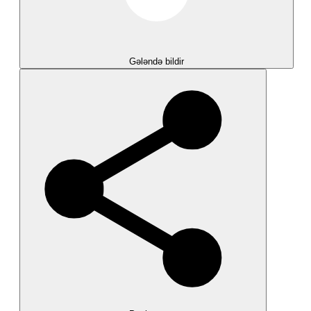
Gələndə bildir