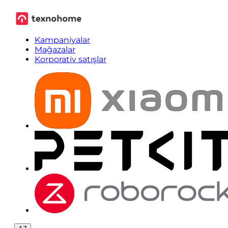
Kampaniyalar
Mağazalar
Korporativ satışlar