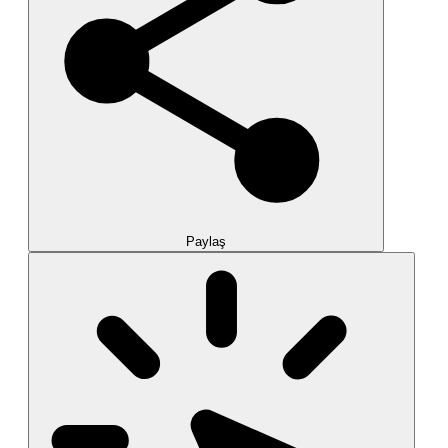
Paylaş