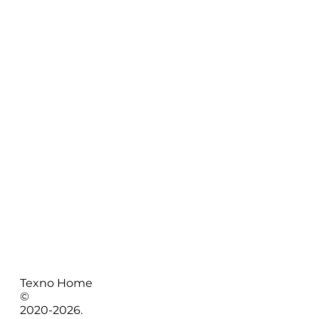
Texno Home
©
2020-
2026
.