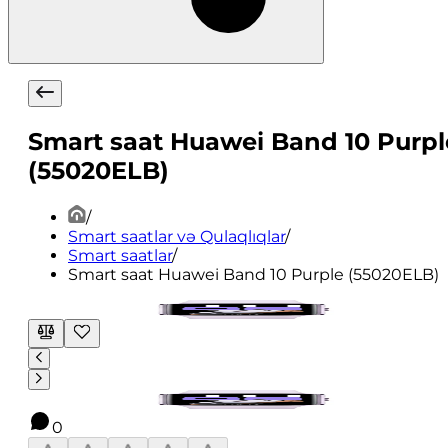
Smart saat Huawei Band 10 Purpl
(55020ELB)
/
Smart saatlar və Qulaqlıqlar
/
Smart saatlar
/
Smart saat Huawei Band 10 Purple (55020ELB)
0