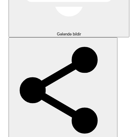
Gələndə bildir