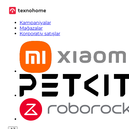
Kampaniyalar
Mağazalar
Korporativ satışlar