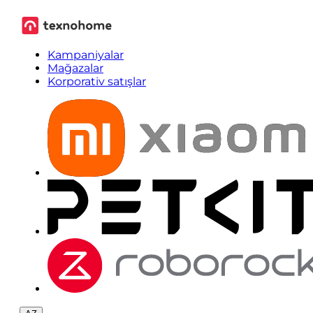
Kampaniyalar
Mağazalar
Korporativ satışlar