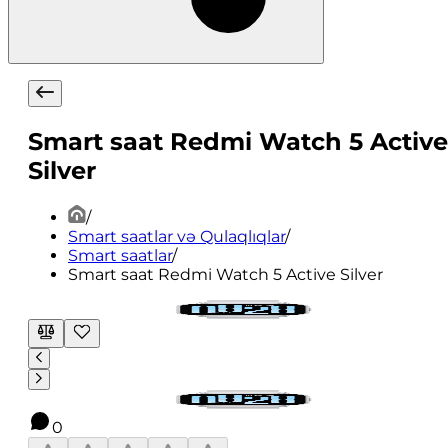
Smart saat Redmi Watch 5 Active
Silver
/
Smart saatlar və Qulaqlıqlar
/
Smart saatlar
/
Smart saat Redmi Watch 5 Active Silver
0