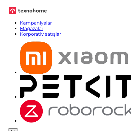
Kampaniyalar
Mağazalar
Korporativ satışlar