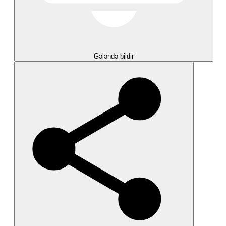
Gələndə bildir