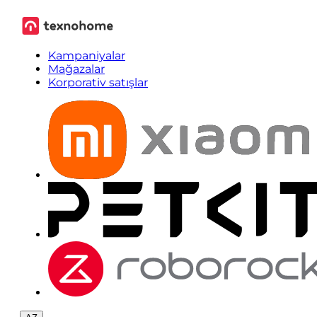
Kampaniyalar
Mağazalar
Korporativ satışlar