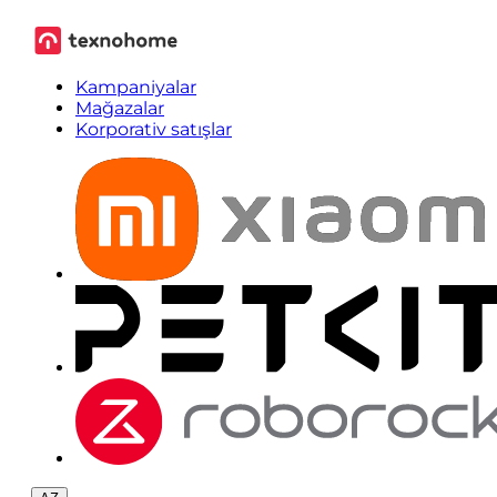
Kampaniyalar
Mağazalar
Korporativ satışlar