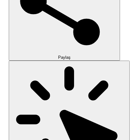
Paylaş